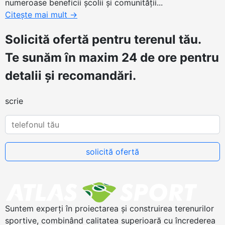
numeroase beneficii şcolii şi comunităţii...
Citește mai mult
→
Solicită ofertă
pentru terenul tău.
Te sunăm în maxim 24 de ore pentru
detalii și recomandări.
scrie
Suntem experți în proiectarea și construirea terenurilor
sportive, combinând calitatea superioară cu încrederea