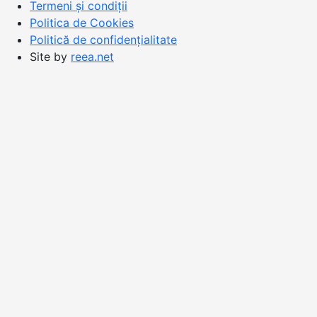
Termeni și condiții
Politica de Cookies
Politică de confidențialitate
Site by
reea.net