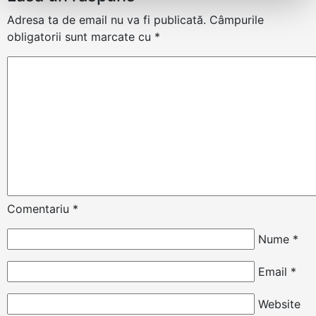
Adresa ta de email nu va fi publicată.
Câmpurile
obligatorii sunt marcate cu
*
Comentariu
*
Nume
*
Email
*
Website