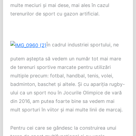
multe meciuri și mai dese, mai ales în cazul
terenurilor de sport cu gazon artificial.
În cadrul industriei sportului, ne
putem aștepta să vedem un număr tot mai mare
de terenuri sportive marcate pentru utilizări
multiple precum: fotbal, handbal, tenis, volei,
badminton, baschet și altele. Și cu apariția rugby-
ului ca un sport nou în Jocurile Olimpice de vară
din 2016, am putea foarte bine sa vedem mai
mult sporturi în viitor și mai multe linii de marcaj.
Pentru cei care se gândesc la construirea unui