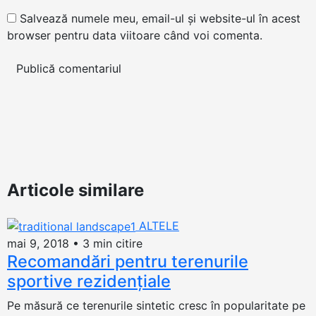
Salvează numele meu, email-ul și website-ul în acest
browser pentru data viitoare când voi comenta.
Articole similare
ALTELE
mai 9, 2018
•
3 min citire
Recomandări pentru terenurile
sportive rezidențiale
Pe măsură ce terenurile sintetic cresc în popularitate pe