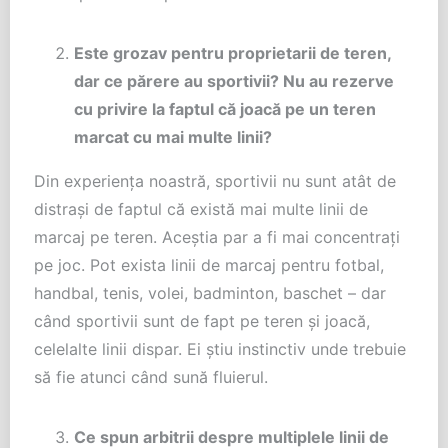
Este grozav pentru proprietarii de teren,
dar ce părere au sportivii? Nu au rezerve
cu privire la faptul că joacă pe un teren
marcat cu mai multe linii?
Din experiența noastră, sportivii nu sunt atât de
distrași de faptul că există mai multe linii de
marcaj pe teren. Aceștia par a fi mai concentrați
pe joc. Pot exista linii de marcaj pentru fotbal,
handbal, tenis, volei, badminton, baschet – dar
când sportivii sunt de fapt pe teren și joacă,
celelalte linii dispar. Ei știu instinctiv unde trebuie
să fie atunci când sună fluierul.
Ce spun arbitrii despre multiplele linii de