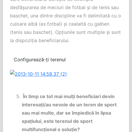
desfășurarea de meciuri de fotbal și de tenis sau
baschet, una dintre discipline va fi delimitată cu o
culoare albă (ex.fotbal) și cealaltă cu galben
(tenis sau baschet). Opțiunile sunt multiple și sunt
la dispoziția beneficiarului.
Configurează-ți terenul
În timp ce tot mai mulți beneficiari devin
interesați/au nevoie de un teren de sport
sau mai multe, dar se împiedică în lipsa
spațiului, este terenul de sport
multifuncțional o soluție?