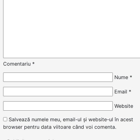
Comentariu
*
Nume
*
Email
*
Website
Salvează numele meu, email-ul și website-ul în acest
browser pentru data viitoare când voi comenta.