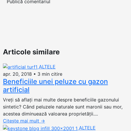
Articole similare
ALTELE
apr. 20, 2018
•
3 min citire
Beneficiile unei peluze cu gazon
artificial
Vreți să aflați mai multe despre beneficiile gazonului
sintetic? Când peluzele naturale sunt maronii sau mor,
acestea diminuează valoarea proprietății....
Citește mai mult
→
ALTELE