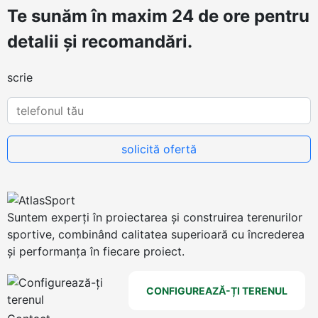
Te sunăm în maxim 24 de ore pentru
detalii și recomandări.
scrie
Suntem experți în proiectarea și construirea terenurilor
sportive, combinând calitatea superioară cu încrederea
și performanța în fiecare proiect.
CONFIGUREAZĂ-ȚI TERENUL