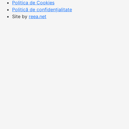
Politica de Cookies
Politică de confidențialitate
Site by
reea.net