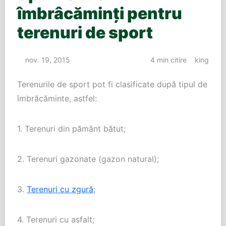
îmbrâcăminţi pentru
terenuri de sport
nov. 19, 2015
4 min citire
king
Terenurile de sport pot fi clasificate după tipul de
îmbrăcăminte, astfel:
1. Terenuri din pământ bătut;
2. Terenuri gazonate (gazon natural);
3.
Terenuri cu zgură
;
4. Terenuri cu asfalt;