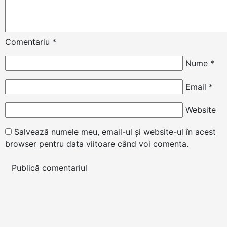
Comentariu
*
Nume
*
Email
*
Website
Salvează numele meu, email-ul și website-ul în acest
browser pentru data viitoare când voi comenta.