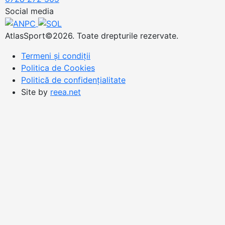
Social media
AtlasSport©2026. Toate drepturile rezervate.
Termeni și condiții
Politica de Cookies
Politică de confidențialitate
Site by
reea.net