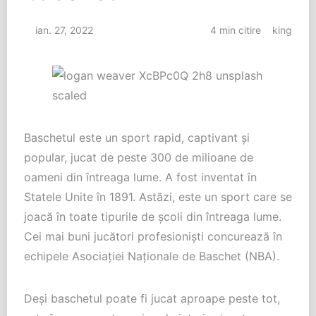
ian. 27, 2022
4 min citire
king
Baschetul este un sport rapid, captivant și
popular, jucat de peste 300 de milioane de
oameni din întreaga lume. A fost inventat în
Statele Unite în 1891. Astăzi, este un sport care se
joacă în toate tipurile de școli din întreaga lume.
Cei mai buni jucători profesioniști concurează în
echipele Asociației Naționale de Baschet (NBA).
Deși baschetul poate fi jucat aproape peste tot,