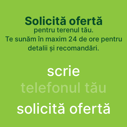
Solicită ofertă
pentru terenul tău.
Te sunăm în maxim 24 de ore pentru
detalii și recomandări.
scrie