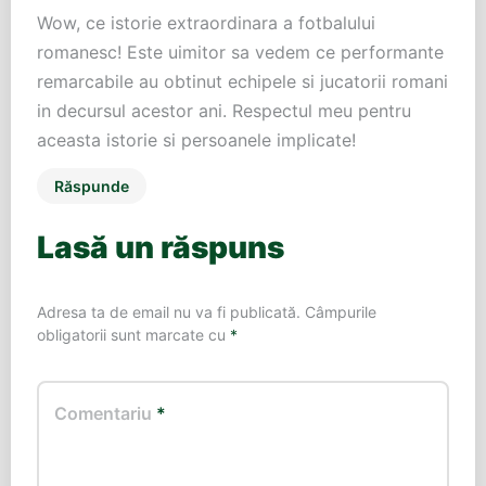
Wow, ce istorie extraordinara a fotbalului
romanesc! Este uimitor sa vedem ce performante
remarcabile au obtinut echipele si jucatorii romani
in decursul acestor ani. Respectul meu pentru
aceasta istorie si persoanele implicate!
Răspunde
Lasă un răspuns
Adresa ta de email nu va fi publicată.
Câmpurile
obligatorii sunt marcate cu
*
Comentariu
*