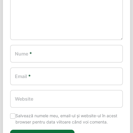
Nume
*
Email
*
Website
Salvează numele meu, email-ul și website-ul în acest
browser pentru data viitoare când voi comenta.