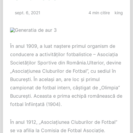
sept. 6, 2021
4 min citire
king
În anul 1909, a luat naștere primul organism de
conducere a activităților fotbalistice – Asociația
Societăților Sportive din România.Ulterior, devine
„Asociațiunea Cluburilor de Fotbal”, cu sediul în
București. În același an, are loc și primul
campionat de fotbal intern, câștigat de „Olimpia”
București. Aceasta e prima echipă românească de
fotbal înființată (1904).
În anul 1912, „Asociațiunea Cluburilor de Fotbal”
se va afilia la Comisia de Fotbal Asociație.