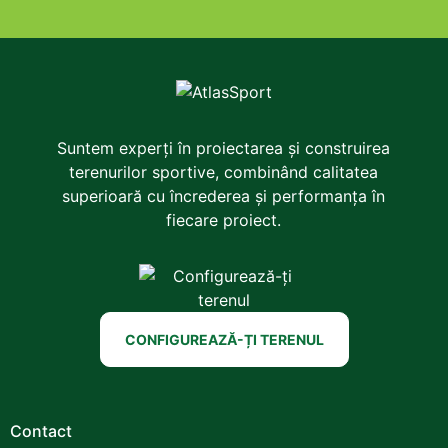
Suntem experți în proiectarea și construirea
terenurilor sportive, combinând calitatea
superioară cu încrederea și performanța în
fiecare proiect.
CONFIGUREAZĂ-ȚI TERENUL
Contact