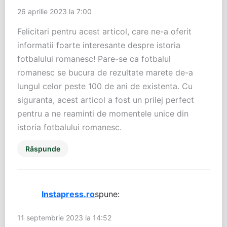
26 aprilie 2023 la 7:00
Felicitari pentru acest articol, care ne-a oferit
informatii foarte interesante despre istoria
fotbalului romanesc! Pare-se ca fotbalul
romanesc se bucura de rezultate marete de-a
lungul celor peste 100 de ani de existenta. Cu
siguranta, acest articol a fost un prilej perfect
pentru a ne reaminti de momentele unice din
istoria fotbalului romanesc.
Răspunde
Instapress.ro
spune:
11 septembrie 2023 la 14:52