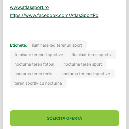
www.atlassport.ro
https://www.facebook.com/AtlasSportRo
Etichete:
iluminare led terenuri sport
iluminare terenuri sportive
iluminat teren sportiv
nocturna teren fotbal
nocturna teren sport
nocturna teren tenis
nocturna terenuri sportive
teren sportiv cu nocturna
SOLICITĂ OFERTĂ