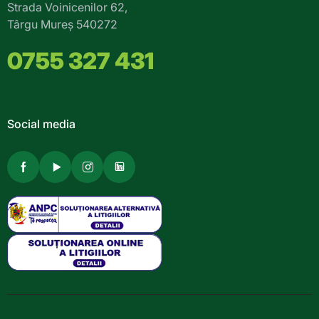
Strada Voinicenilor 62,
Târgu Mureș 540272
0755 327 431
Social media