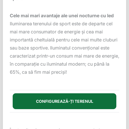
Cele mai mari avantaje ale unei nocturne cu led
Iluminarea terenului de sport este de departe cel
mai mare consumator de energie şi cea mai
importantă cheltuială pentru cele mai multe cluburi
sau baze sportive. Iluminatul convenţional este
caracterizat printr-un consum mai mare de energie,
în comparaţie cu iluminatul modern; cu până la
65%, ca să fim mai precişi!
CONFIGUREAZĂ-ȚI TERENUL