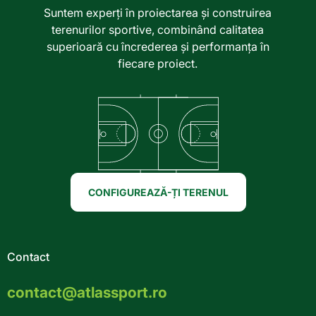
Suntem experți în proiectarea și construirea
terenurilor sportive, combinând calitatea
superioară cu încrederea și performanța în
fiecare proiect.
CONFIGUREAZĂ-ȚI TERENUL
Contact
contact@atlassport.ro