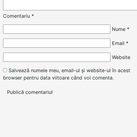
Comentariu
*
Nume
*
Email
*
Website
Salvează numele meu, email-ul și website-ul în acest
browser pentru data viitoare când voi comenta.