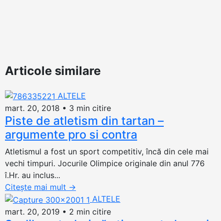
Articole similare
ALTELE
mart. 20, 2018
•
3 min citire
Piste de atletism din tartan –
argumente pro si contra
Atletismul a fost un sport competitiv, încă din cele mai
vechi timpuri. Jocurile Olimpice originale din anul 776
î.Hr. au inclus...
Citește mai mult
→
ALTELE
mart. 20, 2019
•
2 min citire