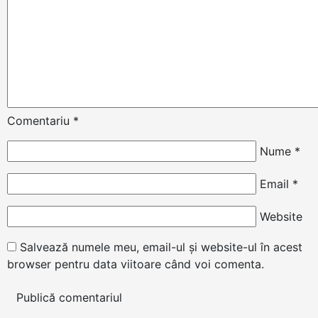
Comentariu
*
Nume
*
Email
*
Website
Salvează numele meu, email-ul și website-ul în acest
browser pentru data viitoare când voi comenta.