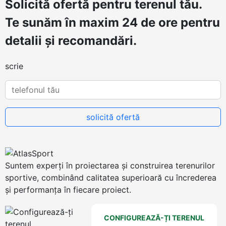
Solicită ofertă
pentru terenul tău.
Te sunăm în maxim 24 de ore pentru
detalii și recomandări.
scrie
Suntem experți în proiectarea și construirea terenurilor
sportive, combinând calitatea superioară cu încrederea
și performanța în fiecare proiect.
CONFIGUREAZĂ-ȚI TERENUL