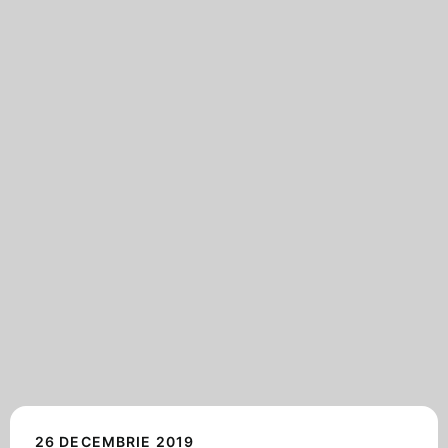
26 DECEMBRIE 2019