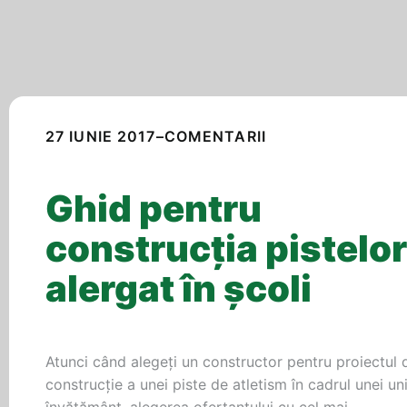
27 IUNIE 2017
–
COMENTARII
Ghid pentru
construcţia pistelor
alergat în şcoli
Atunci când alegeţi un constructor pentru proiectul 
construcţie a unei piste de atletism în cadrul unei uni