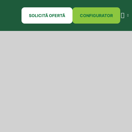
SOLICITĂ OFERTĂ
CONFIGURATOR