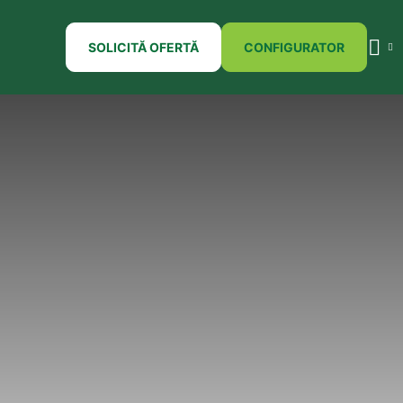
SOLICITĂ OFERTĂ
CONFIGURATOR