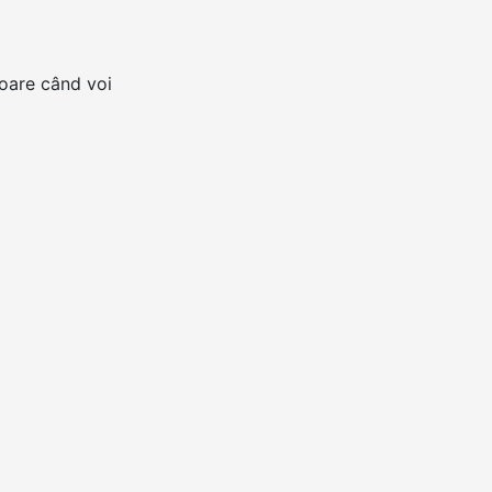
toare când voi