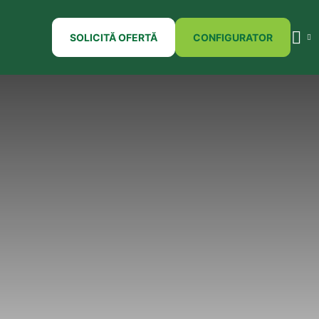
SOLICITĂ OFERTĂ
CONFIGURATOR