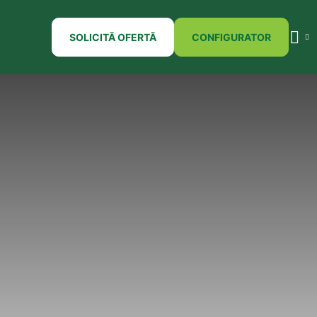
SOLICITĂ OFERTĂ
CONFIGURATOR