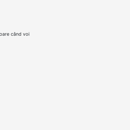
toare când voi