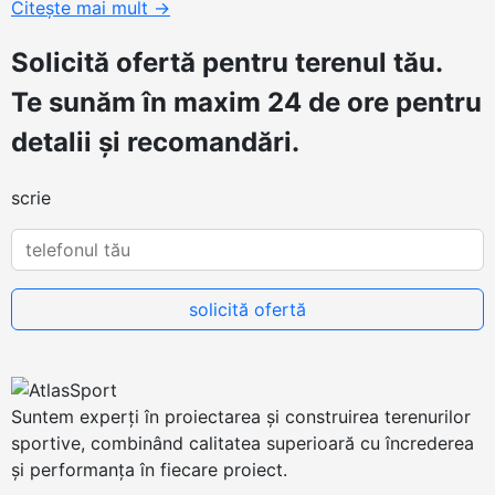
Citește mai mult
→
Solicită ofertă
pentru terenul tău.
Te sunăm în maxim 24 de ore pentru
detalii și recomandări.
scrie
Suntem experți în proiectarea și construirea terenurilor
sportive, combinând calitatea superioară cu încrederea
și performanța în fiecare proiect.