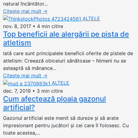
natural încântător...
Citește mai mult
→
ALTELE
nov. 8, 2017
•
4 min citire
Top beneficii ale alergării pe pista de
atletism
Iată care sunt principalele beneficii oferite de pistele de
atletism: Creează obiceiuri sănătoase – Nimeni nu se
asteaptă să mănance...
Citește mai mult
→
ALTELE
dec. 7, 2019
•
3 min citire
Cum afectează ploaia gazonul
artificial?
Gazonul artificial este menit să dureze și să arate
impresionant pentru jucători și cei care îl folosesc. Cu
toate acestea,...