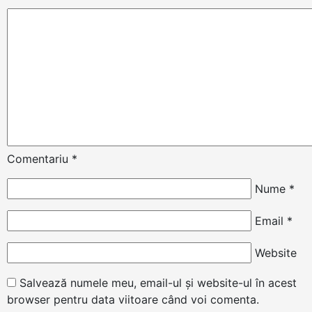
Comentariu
*
Nume
*
Email
*
Website
Salvează numele meu, email-ul și website-ul în acest
browser pentru data viitoare când voi comenta.