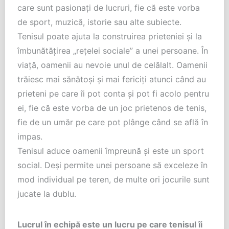
care sunt pasionați de lucruri, fie că este vorba
de sport, muzică, istorie sau alte subiecte.
Tenisul poate ajuta la construirea prieteniei și la
îmbunătățirea „rețelei sociale” a unei persoane. În
viață, oamenii au nevoie unul de celălalt. Oamenii
trăiesc mai sănătoși și mai fericiți atunci când au
prieteni pe care îi pot conta și pot fi acolo pentru
ei, fie că este vorba de un joc prietenos de tenis,
fie de un umăr pe care pot plânge când se află în
impas.
Tenisul aduce oamenii împreună și este un sport
social. Deși permite unei persoane să exceleze în
mod individual pe teren, de multe ori jocurile sunt
jucate la dublu.
Lucrul în echipă este un lucru pe care tenisul îi