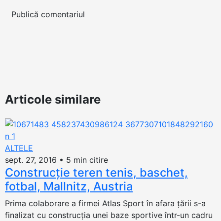
Articole similare
ALTELE
sept. 27, 2016
•
5 min citire
Construcţie teren tenis, baschet,
fotbal, Mallnitz, Austria
Prima colaborare a firmei Atlas Sport în afara ţării s-a
finalizat cu construcţia unei baze sportive într-un cadru