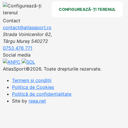
CONFIGUREAZĂ-ȚI TERENUL
Contact
contact@atlassport.ro
Strada Voinicenilor 62,
Târgu Mureș 540272
0753 476 771
Social media
AtlasSport©2026. Toate drepturile rezervate.
Termeni și condiții
Politica de Cookies
Politică de confidențialitate
Site by
reea.net