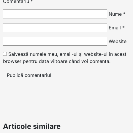
Comentariu
*
Nume
*
Email
*
Website
Salvează numele meu, email-ul și website-ul în acest
browser pentru data viitoare când voi comenta.
Articole similare