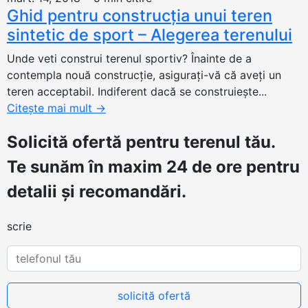
Ghid pentru construcția unui teren
sintetic de sport – Alegerea terenului
Unde veti construi terenul sportiv? Înainte de a
contempla nouă construcție, asigurați-vă că aveți un
teren acceptabil. Indiferent dacă se construiește...
Citește mai mult
→
Solicită ofertă
pentru terenul tău.
Te sunăm în maxim 24 de ore pentru
detalii și recomandări.
scrie