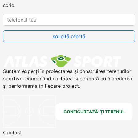
scrie
Suntem experți în proiectarea și construirea terenurilor
sportive, combinând calitatea superioară cu încrederea
și performanța în fiecare proiect.
CONFIGUREAZĂ-ȚI TERENUL
Contact