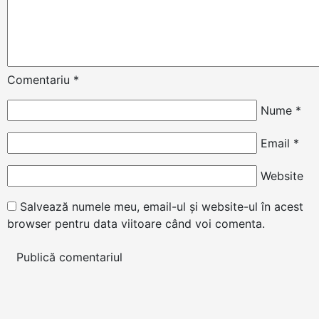
Comentariu
*
Nume
*
Email
*
Website
Salvează numele meu, email-ul și website-ul în acest
browser pentru data viitoare când voi comenta.