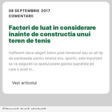
08 SEPTEMBRIE 2017
COMENTARII
Factori de luat in considerare
inainte de constructia unui
teren de tenis
Indiferent daca alegeti beton post-tensionat sau un alt tip
de pardoseala pentru terenul dvs. sportiv, este important
sa va asigurati ca spatiul poate gazdui suprafata pe
care o aveti in...
Vezi articolul
Filtrează după etichetă