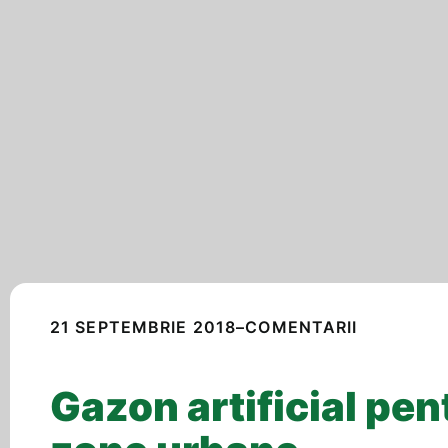
21 SEPTEMBRIE 2018
–
COMENTARII
Gazon artificial pen