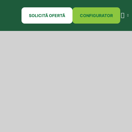
SOLICITĂ OFERTĂ
CONFIGURATOR