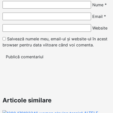
Nume
*
Email
*
Website
Salvează numele meu, email-ul și website-ul în acest
browser pentru data viitoare când voi comenta.
Articole similare
ALTELE