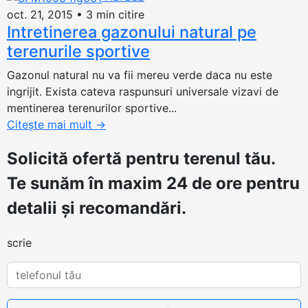
oct. 21, 2015
•
3 min citire
Intretinerea gazonului natural pe
terenurile sportive
Gazonul natural nu va fii mereu verde daca nu este
ingrijit. Exista cateva raspunsuri universale vizavi de
mentinerea terenurilor sportive...
Citește mai mult
→
Solicită ofertă
pentru terenul tău.
Te sunăm în maxim 24 de ore pentru
detalii și recomandări.
scrie