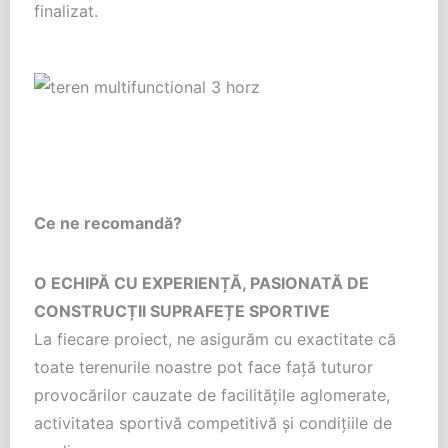
finalizat.
Ce ne recomandă?
O ECHIPĂ CU EXPERIENȚĂ, PASIONATĂ DE
CONSTRUCȚII SUPRAFEȚE SPORTIVE
La fiecare proiect, ne asigurăm cu exactitate că
toate terenurile noastre pot face față tuturor
provocărilor cauzate de facilitățile aglomerate,
activitatea sportivă competitivă și condițiile de