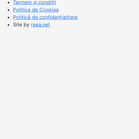
Termeni și condiții
Politica de Cookies
Politică de confidențialitate
Site by
reea.net