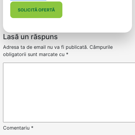
SOLICITĂ OFERTĂ
Lasă un răspuns
Adresa ta de email nu va fi publicată.
Câmpurile
obligatorii sunt marcate cu
*
Comentariu
*