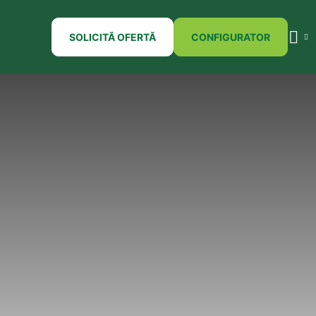
SOLICITĂ OFERTĂ
CONFIGURATOR