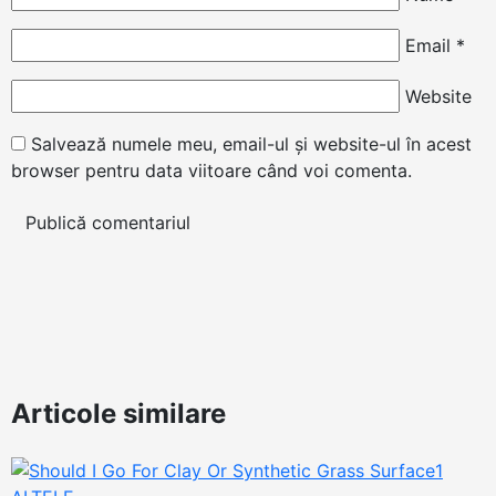
Email
*
Website
Salvează numele meu, email-ul și website-ul în acest
browser pentru data viitoare când voi comenta.
Articole similare