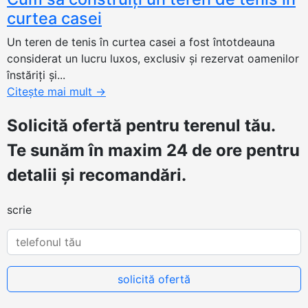
curtea casei
Un teren de tenis în curtea casei a fost întotdeauna
considerat un lucru luxos, exclusiv și rezervat oamenilor
înstăriți și...
Citește mai mult
→
Solicită ofertă
pentru terenul tău.
Te sunăm în maxim 24 de ore pentru
detalii și recomandări.
scrie