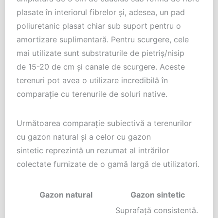
plasate în interiorul fibrelor și, adesea, un pad
poliuretanic plasat chiar sub suport pentru o
amortizare suplimentară. Pentru scurgere, cele
mai utilizate sunt substraturile de pietriș/nisip
de 15-20 de cm și canale de scurgere. Aceste
terenuri pot avea o utilizare incredibilă în
comparație cu terenurile de soluri native.
Următoarea comparație subiectivă a terenurilor
cu gazon natural și a celor cu gazon
sintetic reprezintă un rezumat al intrărilor
colectate furnizate de o gamă largă de utilizatori.
Gazon natural
Gazon sintetic
Suprafață consistentă.