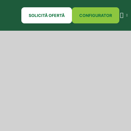
SOLICITĂ OFERTĂ
CONFIGURATOR