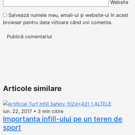
Website
Salvează numele meu, email-ul și website-ul în acest
browser pentru data viitoare când voi comenta.
Articole similare
ALTELE
iun. 22, 2017
•
3 min citire
Importanţa infill-ului pe un teren de
sport