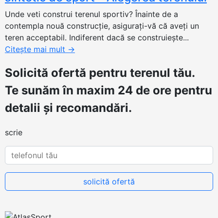
Unde veti construi terenul sportiv? Înainte de a
contempla nouă construcție, asigurați-vă că aveți un
teren acceptabil. Indiferent dacă se construiește...
Citește mai mult
→
Solicită ofertă
pentru terenul tău.
Te sunăm în maxim 24 de ore pentru
detalii și recomandări.
scrie