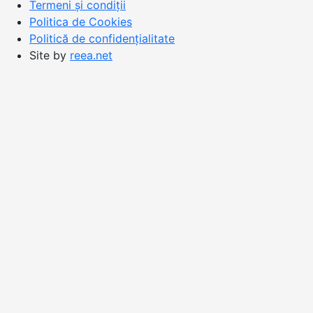
Termeni și condiții
Politica de Cookies
Politică de confidențialitate
Site by
reea.net