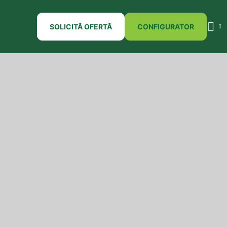
SOLICITĂ OFERTĂ
CONFIGURATOR