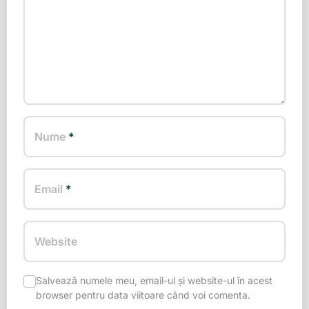
Nume
*
Email
*
Website
Salvează numele meu, email-ul și website-ul în acest
browser pentru data viitoare când voi comenta.