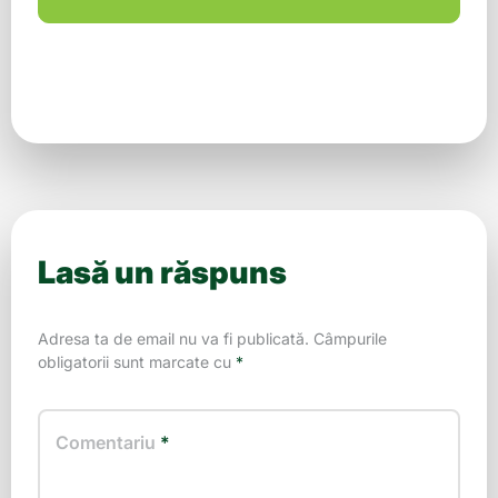
Lasă un răspuns
Adresa ta de email nu va fi publicată.
Câmpurile
obligatorii sunt marcate cu
*
Comentariu
*