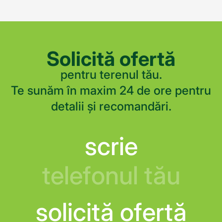
Solicită ofertă
pentru terenul tău.
Te sunăm în maxim 24 de ore pentru
detalii și recomandări.
scrie