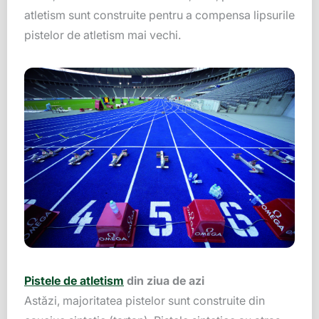
atletism sunt construite pentru a compensa lipsurile
pistelor de atletism mai vechi.
Pistele de atletism
din ziua de azi
Astăzi, majoritatea pistelor sunt construite din