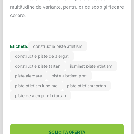
multitudine de variante, pentru orice scop și fiecare
cerere.
Etichete:
constructie piste atletism
constructie piste de alergat
constructie piste tartan
iluminat piste atletism
piste alergare
piste altetism pret
piste atletism lungime
piste atletism tartan
piste de alergat din tartan
SOLICITĂ OFERTĂ