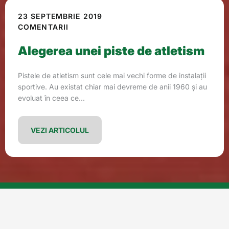
23 SEPTEMBRIE 2019
COMENTARII
Alegerea unei piste de atletism
Pistele de atletism sunt cele mai vechi forme de instalații
sportive. Au existat chiar mai devreme de anii 1960 și au
evoluat în ceea ce...
VEZI ARTICOLUL
Filtrează după etichetă