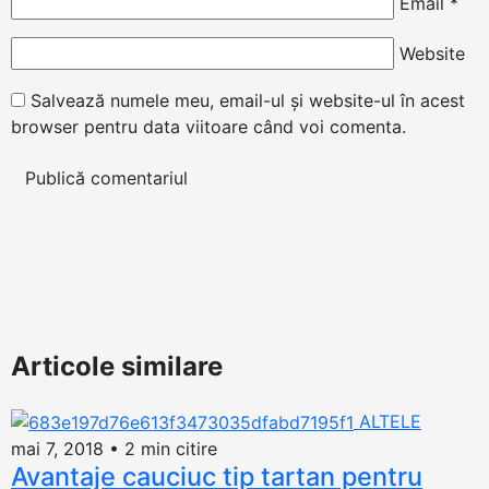
Email
*
Website
Salvează numele meu, email-ul și website-ul în acest
browser pentru data viitoare când voi comenta.
Articole similare
ALTELE
mai 7, 2018
•
2 min citire
Avantaje cauciuc tip tartan pentru