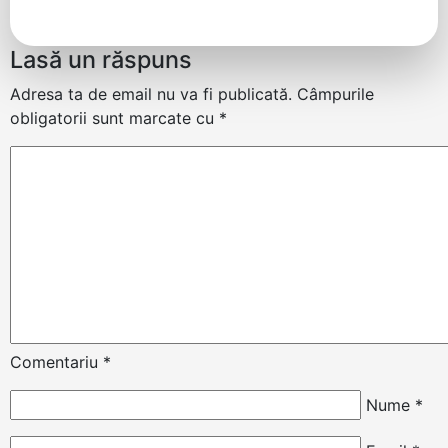
Lasă un răspuns
Adresa ta de email nu va fi publicată.
Câmpurile
obligatorii sunt marcate cu
*
Comentariu
*
Nume
*