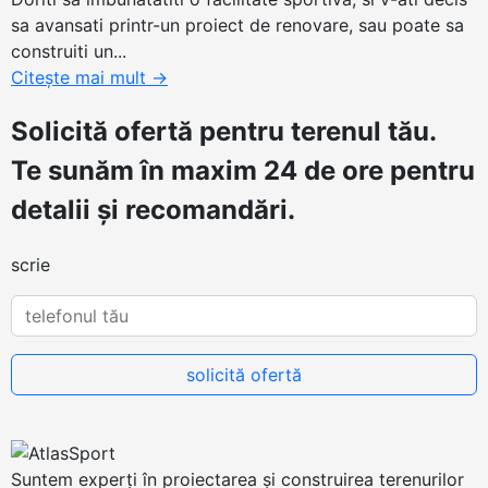
sa avansati printr-un proiect de renovare, sau poate sa
construiti un...
Citește mai mult
→
Solicită ofertă
pentru terenul tău.
Te sunăm în maxim 24 de ore pentru
detalii și recomandări.
scrie
Suntem experți în proiectarea și construirea terenurilor